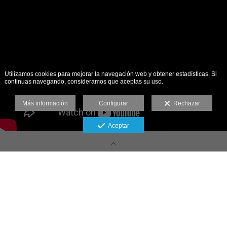
Utilizamos cookies para mejorar la navegación web y obtener estadísticas. Si
continuas navegando, consideramos que aceptas su uso.
Más información
Configurar
Rechazar
Aceptar
fotografía Xavi Cardell