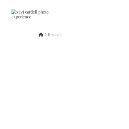
Reservar