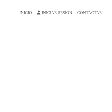
INICIO
INICIAR SESIÓN
CONTACTAR